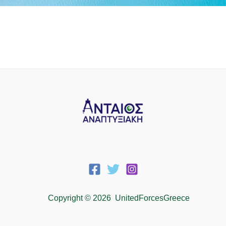
Copyright © 2026 UnitedForcesGreece