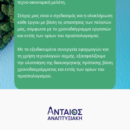
τεχνο-οικονομική μελέτη.
Στόχος μας είναι ο σχεδιασμός και η ολοκλήρωση
κάθε έργου με βάση τις απαιτήσεις των πελατών
μας, σύμφωνα με το χρονοδιάγραμμα εργασιών
και εντός των ορίων του προϋπολογισμού.
Με τα εξειδικευμένα συνεργεία εφαρμογών και
τη χρήση τεχνολογιών αιχμής, εξασφαλίζουμε
την υλοποίηση της διακοσμητικής πρότασης βάση
χρονοδιαγράμματος και εντός των ορίων του
προϋπολογισμού.