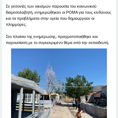
Σε γειτονιές των οικισμών παρουσία του κοινωνικού
διαμεσολαβητή, ενημερώθηκαν οι ΡΟΜΑ για τους κινδύνους
και τα προβλήματα στην υγεία που δημιουργούν οι
πλημμύρες.
Στο πλαίσιο της ενημέρωσης, πραγματοποιήθηκε και
παρουσίαση με το συγκεκριμένο θέμα από την εκπαιδευτή.