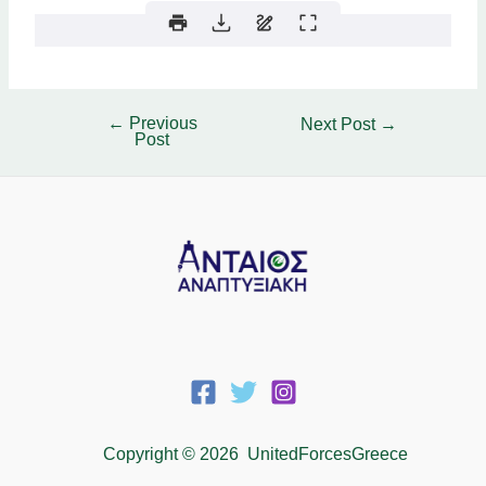
←
Previous
Next Post
→
Post
Copyright © 2026 UnitedForcesGreece